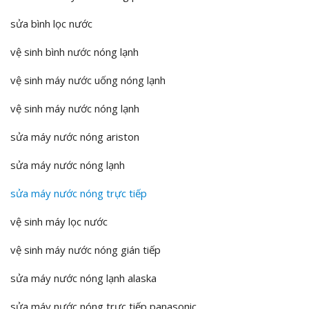
sửa bình lọc nước
vệ sinh bình nước nóng lạnh
vệ sinh máy nước uống nóng lạnh
vệ sinh máy nước nóng lạnh
sửa máy nước nóng ariston
sửa máy nước nóng lạnh
sửa máy nước nóng trực tiếp
vệ sinh máy lọc nước
vệ sinh máy nước nóng gián tiếp
sửa máy nước nóng lạnh alaska
sửa máy nước nóng trực tiếp panasonic