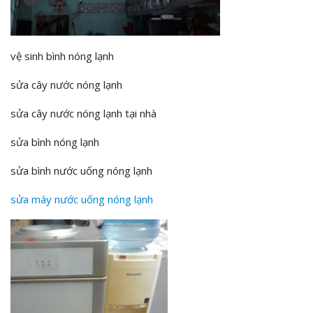
vệ sinh bình nóng lạnh
sửa cây nước nóng lạnh
sửa cây nước nóng lạnh tại nhà
sửa bình nóng lạnh
sửa bình nước uống nóng lạnh
sửa máy nước uống nóng lạnh