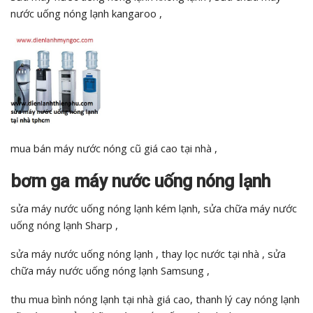
nước uống nóng lạnh kangaroo ,
mua bán máy nước nóng cũ giá cao tại nhà ,
bơm ga máy nước uống nóng lạnh
sửa máy nước uống nóng lạnh kém lạnh, sửa chữa máy nước
uống nóng lạnh Sharp ,
sửa máy nước uống nóng lạnh , thay lọc nước tại nhà , sửa
chữa máy nước uống nóng lạnh Samsung ,
thu mua bình nóng lạnh tại nhà giá cao, thanh lý cay nóng lạnh