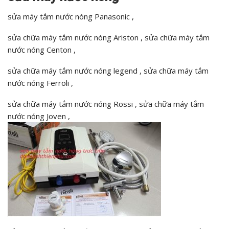
sửa máy tắm nước nóng Panasonic ,
sửa chữa máy tắm nước nóng Ariston , sửa chữa máy tắm
nước nóng Centon ,
sửa chữa máy tắm nước nóng legend , sửa chữa máy tắm
nước nóng Ferroli ,
sửa chữa máy tắm nước nóng Rossi , sửa chữa máy tắm
nước nóng Joven ,