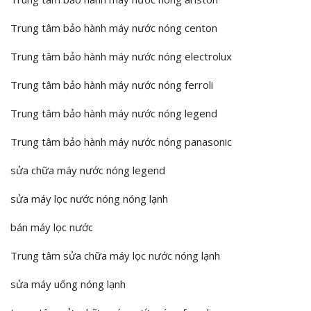
Trung tâm bảo hành máy nước nóng centon
Trung tâm bảo hành máy nước nóng electrolux
Trung tâm bảo hành máy nước nóng ferroli
Trung tâm bảo hành máy nước nóng legend
Trung tâm bảo hành máy nước nóng panasonic
sửa chữa máy nước nóng legend
sửa máy lọc nước nóng nóng lạnh
bán máy lọc nước
Trung tâm sửa chữa máy lọc nước nóng lạnh
sửa máy uống nóng lạnh