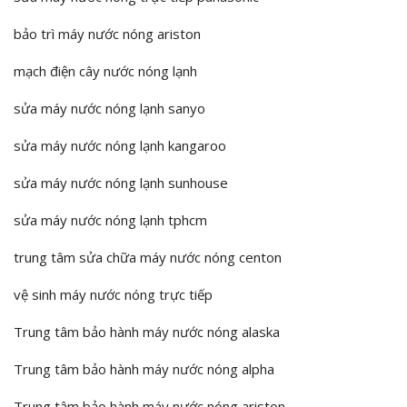
bảo trì máy nước nóng ariston
mạch điện cây nước nóng lạnh
sửa máy nước nóng lạnh sanyo
sửa máy nước nóng lạnh kangaroo
sửa máy nước nóng lạnh sunhouse
sửa máy nước nóng lạnh tphcm
trung tâm sửa chữa máy nước nóng centon
vệ sinh máy nước nóng trực tiếp
Trung tâm bảo hành máy nước nóng alaska
Trung tâm bảo hành máy nước nóng alpha
Trung tâm bảo hành máy nước nóng ariston