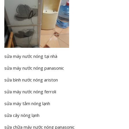
sửa máy nước nóng tại nhà
sửa máy nước nóng panasonic
sửa bình nước nóng ariston
sửa máy nước nóng ferroli
sửa máy tắm nóng lạnh
sửa cây nóng lạnh
sửa chữa máy nước nóng panasonic