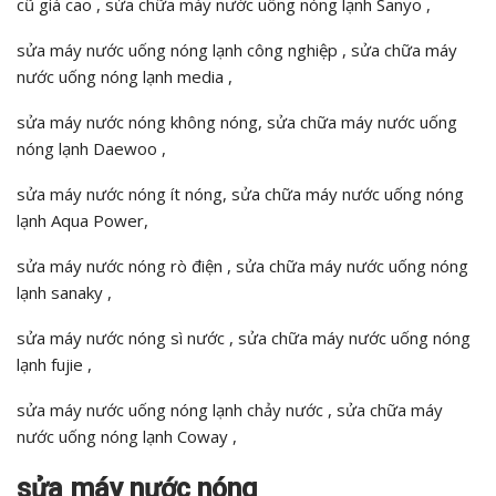
cũ giá cao , sửa chữa máy nước uống nóng lạnh Sanyo ,
sửa máy nước uống nóng lạnh công nghiệp , sửa chữa máy
nước uống nóng lạnh media ,
sửa máy nước nóng không nóng, sửa chữa máy nước uống
nóng lạnh Daewoo ,
sửa máy nước nóng ít nóng, sửa chữa máy nước uống nóng
lạnh Aqua Power,
sửa máy nước nóng rò điện , sửa chữa máy nước uống nóng
lạnh sanaky ,
sửa máy nước nóng sì nước , sửa chữa máy nước uống nóng
lạnh fujie ,
sửa máy nước uống nóng lạnh chảy nước , sửa chữa máy
nước uống nóng lạnh Coway ,
sửa máy nước nóng