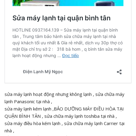
sửa máy lạnh hoạt động nhưng không lạnh , sửa chữa máy
lạnh Panasonic tại nhà ,
sửa máy lạnh kém lạnh ,BẢO DƯỠNG MÁY ĐIỀU HÒA TẠI
QUẬN BÌNH TÂN , sửa chữa máy lạnh toshiba tại nhà ,
sửa máy điều hòa kém lạnh , sửa chữa máy lạnh Carrier tại
nhà ,