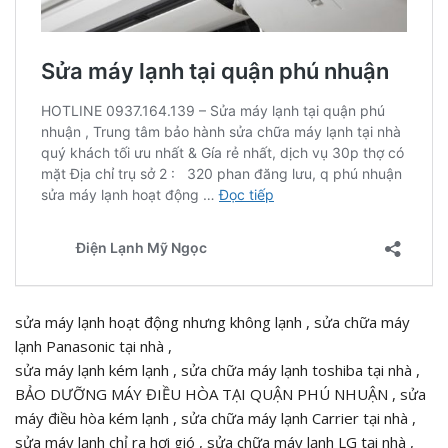
sửa máy lạnh hoạt động nhưng không lạnh , sửa chữa máy
lạnh Panasonic tại nhà ,
sửa máy lạnh kém lạnh , sửa chữa máy lạnh toshiba tại nhà ,
BẢO DƯỠNG MÁY ĐIỀU HÒA TẠI QUẬN PHÚ NHUẬN , sửa
máy điều hòa kém lạnh , sửa chữa máy lạnh Carrier tại nhà ,
sửa máy lạnh chỉ ra hơi gió , sửa chữa máy lạnh LG tại nhà ,