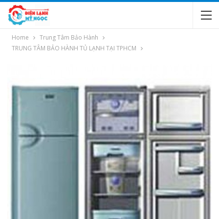
Home
Trung Tâm Bảo Hành
TRUNG TÂM BẢO HÀNH TỦ LẠNH TẠI TPHCM