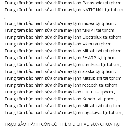
Trung tâm bảo hành sửa chữa máy lạnh Panasonic tại tphcm ,
Trung tâm bảo hành sửa chữa máy lạnh NATIONAL tại tphcm
,
Trung tâm bảo hành sửa chữa máy lạnh midea tại tphcm ,
Trung tâm bảo hành sửa chữa máy lạnh fuNIKI tại tphcm ,
Trung tâm bảo hành sửa chữa máy lạnh Electrolux tại tphcm ,
Trung tâm bảo hành sửa chữa máy lạnh Aikibi tại tphcm ,
Trung tâm bảo hành sửa chữa máy lạnh Mitsubishi tại tphcm ,
Trung tâm bảo hành sửa chữa máy lạnh SHARP tại tphcm ,
Trung tâm bảo hành sửa chữa máy lạnh sumikura tại tphcm ,
Trung tâm bảo hành sửa chữa máy lạnh alaska tại tphcm ,
Trung tâm bảo hành sửa chữa máy lạnh Mitsubishi tại tphcm ,
Trung tâm bảo hành sửa chữa máy lạnh reteech tại tphcm ,
Trung tâm bảo hành sửa chữa máy lạnh GREE tại tphcm ,
Trung tâm bảo hành sửa chữa máy lạnh Kendo tại tphcm ,
Trung tâm bảo hành sửa chữa máy lạnh Mitsubishi tại tphcm ,
Trung tâm bảo hành sửa chữa máy lạnh nagakawa tại tphcm ,
TRẠM BẢO HÀNH CÒN CÓ THÊM DỊCH VỤ SỮA CHỮA TẠI