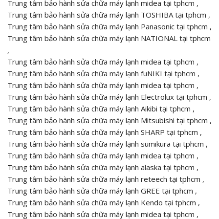
Trung tâm bảo hành sửa chữa máy lạnh midea tại tphcm ,
Trung tâm bảo hành sửa chữa máy lạnh TOSHIBA tại tphcm ,
Trung tâm bảo hành sửa chữa máy lạnh Panasonic tại tphcm ,
Trung tâm bảo hành sửa chữa máy lạnh NATIONAL tại tphcm
,
Trung tâm bảo hành sửa chữa máy lạnh midea tại tphcm ,
Trung tâm bảo hành sửa chữa máy lạnh fuNIKI tại tphcm ,
Trung tâm bảo hành sửa chữa máy lạnh midea tại tphcm ,
Trung tâm bảo hành sửa chữa máy lạnh Electrolux tại tphcm ,
Trung tâm bảo hành sửa chữa máy lạnh Aikibi tại tphcm ,
Trung tâm bảo hành sửa chữa máy lạnh Mitsubishi tại tphcm ,
Trung tâm bảo hành sửa chữa máy lạnh SHARP tại tphcm ,
Trung tâm bảo hành sửa chữa máy lạnh sumikura tại tphcm ,
Trung tâm bảo hành sửa chữa máy lạnh midea tại tphcm ,
Trung tâm bảo hành sửa chữa máy lạnh alaska tại tphcm ,
Trung tâm bảo hành sửa chữa máy lạnh reteech tại tphcm ,
Trung tâm bảo hành sửa chữa máy lạnh GREE tại tphcm ,
Trung tâm bảo hành sửa chữa máy lạnh Kendo tại tphcm ,
Trung tâm bảo hành sửa chữa máy lạnh midea tại tphcm ,