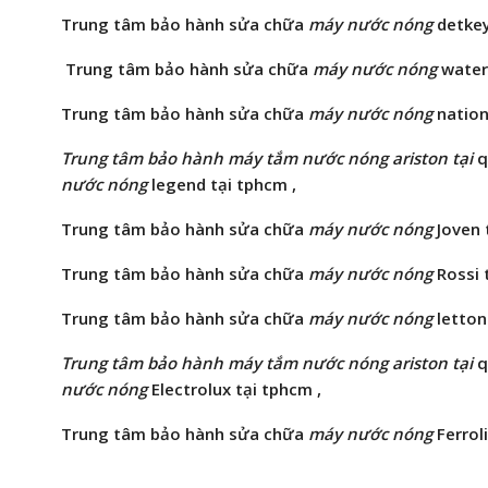
Trung tâm bảo hành
sửa chữa
máy nước nóng
detkey
Trung tâm bảo hành
sửa chữa
máy nước nóng
waterf
Trung tâm bảo hành
sửa chữa
máy nước nóng
nation
Trung tâm bảo hành máy tắm nước nóng ariston tại
q
nước nóng
legend tại tphcm ,
Trung tâm bảo hành
sửa chữa
máy nước nóng
Joven 
Trung tâm bảo hành
sửa chữa
máy nước nóng
Rossi 
Trung tâm bảo hành
sửa chữa
máy nước nóng
letton
Trung tâm bảo hành máy tắm nước nóng ariston tại
q
nước nóng
Electrolux tại tphcm ,
Trung tâm bảo hành
sửa chữa
máy nước nóng
Ferroli