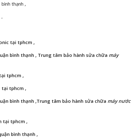
 bình thạnh ,
 .
nic tại tphcm ,
uận bình thạnh , Trung tâm bảo hành
sửa chữa
máy
tại tphcm ,
 tại tphcm ,
uận bình thạnh ,Trung tâm bảo hành
sửa chữa
máy nước
 tại tphcm ,
quận bình thạnh ,