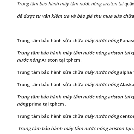
Trung tâm bảo hành máy tắm nước nóng ariston tại
quận
để được tư vấn kiểm tra và báo giá thu mua sửa chữa
Trung tâm bảo hành
sửa chữa
máy nước nóng
Panaso
Trung tâm bảo hành máy tắm nước nóng ariston tại
q
nước nóng
Ariston tại tphcm ,
Trung tâm bảo hành
sửa chữa
máy nước nóng
alpha 
Trung tâm bảo hành
sửa chữa
máy nước nóng
Alaska
Trung tâm bảo hành máy tắm nước nóng ariston tại
q
nóng
prima tại tphcm ,
Trung tâm bảo hành
sửa chữa
máy nước nóng
centon
Trung tâm bảo hành máy tắm nước nóng ariston tại