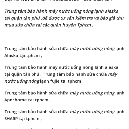
Trung tâm bảo hành máy nước uống nóng lạnh alaska
tại quận tân phú ,để được tư vấn kiểm tra và báo giá thu
mua sửa chữa tại các quận huyện Tphcm .
Trung tâm bảo hành
sửa chữa
máy nước uống nóng
lạnh
Alaska tại tphcm ,
Trung tâm bảo hành máy nước uống nóng lạnh alaska
tại quận tân phú , Trung tâm bảo hành
sửa chữa
máy
nước uống nóng
lạnh
fujie
tại tphcm ,
Trung tâm bảo hành
sửa chữa
máy nước uống nóng
lạnh
Apechome
tại tphcm ,
Trung tâm bảo hành
sửa chữa
máy nước uống nóng
lạnh
SHARP tại tphcm ,