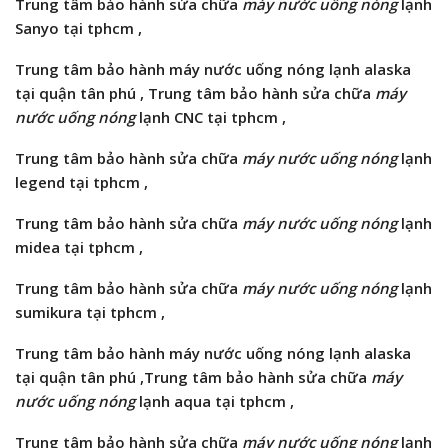
Trung tâm bảo hành
sửa chữa
máy nước uống nóng
lạnh
Sanyo tại tphcm ,
Trung tâm bảo hành máy nước uống nóng lạnh alaska
tại quận tân phú , Trung tâm bảo hành
sửa chữa
máy
nước uống nóng
lạnh CNC tại tphcm ,
Trung tâm bảo hành
sửa chữa
máy nước uống nóng
lạnh
legend tại tphcm ,
Trung tâm bảo hành
sửa chữa
máy nước uống nóng
lạnh
midea
tại tphcm ,
Trung tâm bảo hành
sửa chữa
máy nước uống nóng
lạnh
sumikura
tại tphcm ,
Trung tâm bảo hành máy nước uống nóng lạnh alaska
tại quận tân phú ,Trung tâm bảo hành
sửa chữa
máy
nước uống nóng
lạnh
aqua
tại tphcm ,
Trung tâm bảo hành
sửa chữa
máy nước uống nóng
lạnh