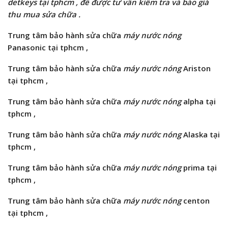
detkeys tại tphcm , để được tư vấn kiểm tra và báo giá
thu mua sửa chữa .
Trung tâm bảo hành
sửa chữa
máy nước nóng
Panasonic tại tphcm ,
Trung tâm bảo hành
sửa chữa
máy nước nóng
Ariston
tại tphcm ,
Trung tâm bảo hành
sửa chữa
máy nước nóng
alpha tại
tphcm ,
Trung tâm bảo hành
sửa chữa
máy nước nóng
Alaska tại
tphcm ,
Trung tâm bảo hành
sửa chữa
máy nước nóng
prima tại
tphcm ,
Trung tâm bảo hành
sửa chữa
máy nước nóng
centon
tại tphcm ,