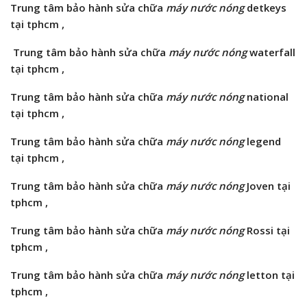
Trung tâm bảo hành
sửa chữa
máy nước nóng
detkeys
tại tphcm ,
Trung tâm bảo hành
sửa chữa
máy nước nóng
waterfall
tại tphcm ,
Trung tâm bảo hành
sửa chữa
máy nước nóng
national
tại tphcm ,
Trung tâm bảo hành
sửa chữa
máy nước nóng
legend
tại tphcm ,
Trung tâm bảo hành
sửa chữa
máy nước nóng
Joven tại
tphcm ,
Trung tâm bảo hành
sửa chữa
máy nước nóng
Rossi tại
tphcm ,
Trung tâm bảo hành
sửa chữa
máy nước nóng
letton tại
tphcm ,