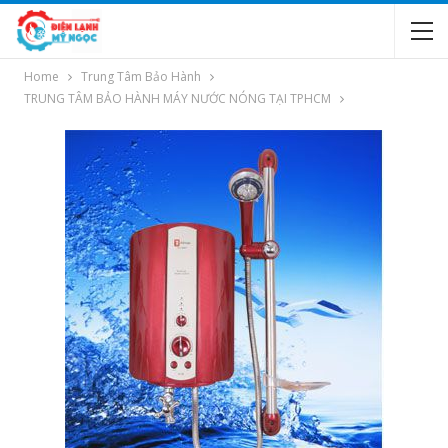
Home
Trung Tâm Bảo Hành
TRUNG TÂM BẢO HÀNH MÁY NƯỚC NÓNG TẠI TPHCM