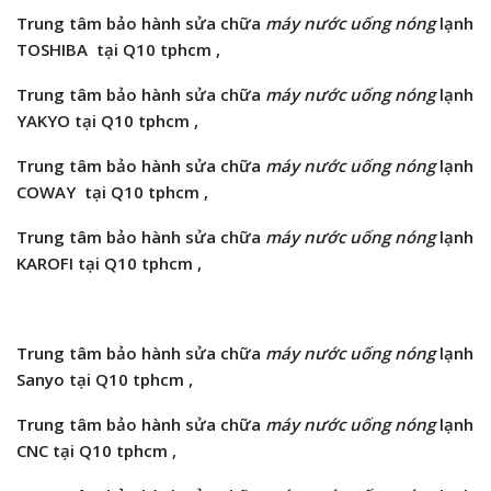
Trung tâm bảo hành sửa chữa
máy nước uống nóng
lạnh
TOSHIBA tại Q10 tphcm ,
Trung tâm bảo hành sửa chữa
máy nước uống nóng
lạnh
YAKYO tại Q10 tphcm ,
Trung tâm bảo hành sửa chữa
máy nước uống nóng
lạnh
COWAY tại Q10 tphcm ,
Trung tâm bảo hành sửa chữa
máy nước uống nóng
lạnh
KAROFI tại Q10 tphcm ,
Trung tâm bảo hành sửa chữa
máy nước uống nóng
lạnh
Sanyo tại Q10 tphcm ,
Trung tâm bảo hành sửa chữa
máy nước uống nóng
lạnh
CNC tại Q10 tphcm ,