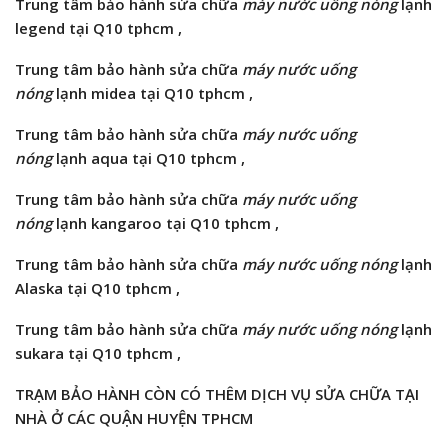
Trung tâm bảo hành sửa chữa
máy nước uống nóng
lạnh
legend tại Q10 tphcm ,
Trung tâm bảo hành sửa chữa
máy nước uống
nóng
lạnh midea tại Q10 tphcm ,
Trung tâm bảo hành sửa chữa
máy nước uống
nóng
lạnh aqua tại Q10 tphcm ,
Trung tâm bảo hành sửa chữa
máy nước uống
nóng
lạnh kangaroo tại Q10 tphcm ,
Trung tâm bảo hành sửa chữa
máy nước uống nóng
lạnh
Alaska tại Q10 tphcm ,
Trung tâm bảo hành sửa chữa
máy nước uống nóng
lạnh
sukara tại Q10 tphcm ,
TRẠM BẢO HÀNH CÒN CÓ THÊM DỊCH VỤ SỬA CHỮA TẠI
NHÀ Ở CÁC QUẬN HUYỆN TPHCM