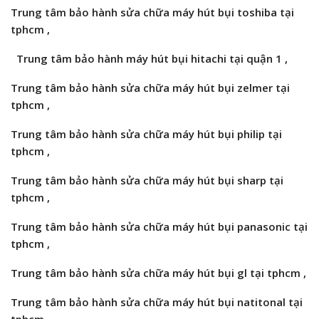
Trung tâm bảo hành sửa chữa máy hút bụi
toshiba
tại
tphcm
,
Trung tâm bảo hành máy hút bụi hitachi tại quận 1 ,
Trung tâm bảo hành sửa chữa máy hút bụi
zelmer
tại
tphcm
,
Trung tâm bảo hành sửa chữa máy hút bụi
philip
tại
tphcm
,
Trung tâm bảo hành sửa chữa máy hút bụi sharp tại
tphcm ,
Trung tâm bảo hành sửa chữa máy hút bụi
panasonic
tại
tphcm
,
Trung tâm bảo hành sửa chữa máy hút bụi
gl
tại tphcm
,
Trung tâm bảo hành sửa chữa máy hút bụi
natitonal
tại
tphcm
,