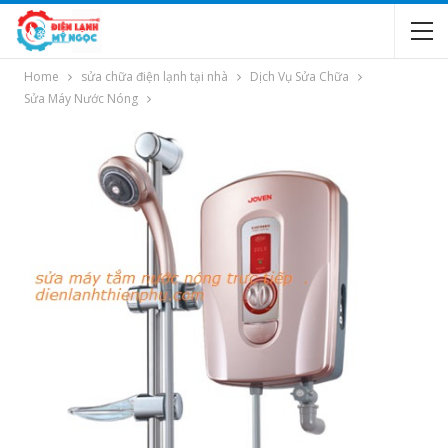
Home
sửa chữa điện lạnh tại nhà
Dịch Vụ Sửa Chữa
Sửa Máy Nước Nóng