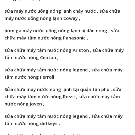
sửa máy nước uống nóng lạnh chảy nước , sửa chữa
máy nước uống nóng lạnh Coway
,
bơm ga máy nước uống nóng lạnh
bị dàn nóng ,
sửa
chữa máy tắm nước nóng Panasonic
,
sửa chữa máy tắm nước nóng Ariston
,
sửa chữa máy
tắm nước nóng Centon
,
sửa chữa máy tắm nước nóng
legend ,
sửa chữa máy
tắm nước nóng
Ferroli
,
Sửa chữa máy nước nóng lạnh tại quận tân phú , sửa
chữa máy tắm nước nóng
Rossi
,
sửa chữa máy tắm
nước nóng
Joven
,
sửa chữa máy tắm nước nóng
legend ,
sửa chữa máy
tắm nước nóng
detkeys ,