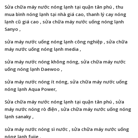
Sửa chữa máy nước nóng lạnh tại quận tân phú , thu
mua bình nóng lạnh tại nhà giá cao, thanh lý cay nóng
lạnh cũ giá cao , sửa chữa máy nước uống nóng lạnh
Sanyo
,
sửa máy nước uống nóng lạnh
công nghiệp ,
sửa chữa
máy nước uống nóng lạnh
media
,
sửa máy nước nóng
không nóng,
sửa chữa máy nước
uống nóng lạnh
Daewoo
,
sửa máy nước nóng
ít nóng,
sửa chữa máy nước uống
nóng lạnh Aqua Power
,
Sửa chữa máy nước nóng lạnh tại quận tân phú , sửa
máy nước nóng rò điện , sửa chữa máy nước uống nóng
lạnh sanaky
,
sửa máy nước nóng sì nước , sửa chữa máy nước uống
nóng lạnh
fujie
,