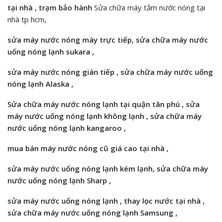
tại nhà ,
trạm bảo hành
Sửa chữa máy tắm nước nóng tại
nhà tp hcm,
sửa máy nước nóng
máy trực tiếp,
sửa chữa máy nước
uống nóng lạnh
sukara
,
sửa máy nước nóng
gián tiếp ,
sửa chữa máy nước uống
nóng lạnh
Alaska
,
Sửa chữa máy nước nóng lạnh tại quận tân phú , sửa
máy nước uống nóng lạnh
không lạnh ,
sửa chữa máy
nước uống nóng lạnh kangaroo
,
mua bán máy nước nóng cũ giá cao tại nhà ,
sửa máy nước uống nóng lạnh
kém lạnh,
sửa chữa máy
nước uống nóng lạnh Sharp
,
sửa máy nước uống nóng lạnh , thay lọc nước tại nhà ,
sửa chữa máy nước uống nóng lạnh
Samsung
,