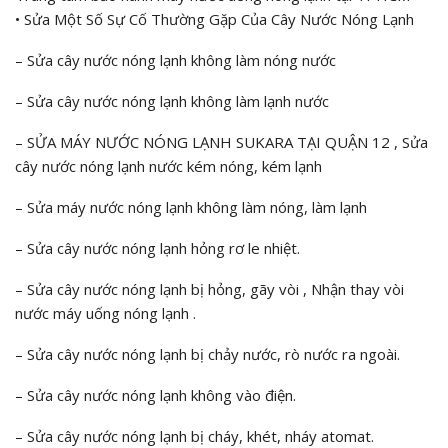
• Sửa Một Số Sự Cố Thường Gặp Của Cây Nước Nóng Lạnh
– Sửa cây nước nóng lạnh không làm nóng nước
– Sửa cây nước nóng lạnh không làm lạnh nước
– SỬA MÁY NƯỚC NÓNG LẠNH SUKARA TẠI QUẬN 12 , Sửa
cây nước nóng lạnh nước kém nóng, kém lạnh
– Sửa máy nước nóng lạnh không làm nóng, làm lạnh
– Sửa cây nước nóng lạnh hỏng rơ le nhiệt.
– Sửa cây nước nóng lạnh bị hỏng, gãy vòi , Nhận thay vòi
nước máy uống nóng lạnh .
– Sửa cây nước nóng lạnh bị chảy nước, rò nước ra ngoài.
– Sửa cây nước nóng lạnh không vào điện.
– Sửa cây nước nóng lạnh bị cháy, khét, nháy atomat.