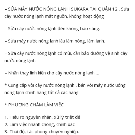
– SỬA MÁY NƯỚC NÓNG LẠNH SUKARA TẠI QUẬN 12 , Sửa
cây nước nóng lạnh mất nguồn, không hoạt động
– Sửa cây nước nóng lạnh đèn không báo sáng.
– Sửa máy nước nóng lạnh lâu làm nóng, làm lạnh.
– Sửa cây nước nóng lạnh có mùi, cần bảo dưỡng vệ sinh cây
nước nóng lạnh.
– Nhận thay linh kiện cho cây nước nóng lạnh….
* Cung cấp vòi cây nước nóng lạnh , bán vòi máy nước uống
nóng lạnh chính hãng tất cả các hãng
* PHƯƠNG CHÂM LÀM VIỆC
1. Hiểu rõ nguyên nhân, xử lý triệt để
2. Làm việc nhanh chóng, chính xác.
3. Thái độ, tác phong chuyên nghiệp.