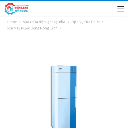
Home
sửa chữa điện lạnh tại nhà
Dịch Vụ Sửa Chữa
Sửa Máy Nước Uống Nóng Lạnh