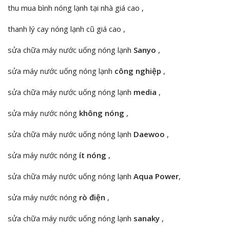
thu mua bình nóng lạnh tại nhà giá cao ,
thanh lý cay nóng lạnh cũ giá cao ,
sửa chữa máy nước uống nóng lạnh
Sanyo
,
sửa máy nước uống nóng lạnh
công
nghiệp
,
sửa chữa máy nước uống nóng lạnh
media
,
sửa máy nước nóng
không nóng
,
sửa chữa máy nước uống nóng lạnh
Daewoo
,
sửa máy nước nóng
ít nóng
,
sửa chữa máy nước uống nóng lạnh
Aqua Power
,
sửa máy nước nóng
rò điện
,
sửa chữa máy nước uống nóng lạnh
sanaky
,