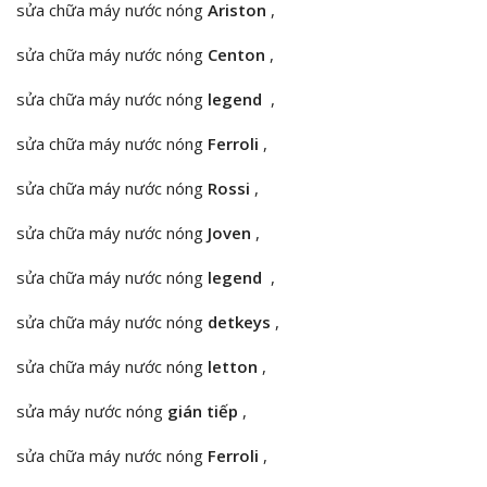
sửa chữa máy nước nóng
Ariston
,
sửa chữa máy nước nóng
Centon
,
sửa chữa máy nước nóng
legend
,
sửa chữa máy nước nóng
Ferroli
,
sửa chữa máy nước nóng
Rossi
,
sửa chữa máy nước nóng
Joven
,
sửa chữa máy nước nóng
legend
,
sửa chữa máy nước nóng
detkeys
,
sửa chữa máy nước nóng
letton
,
sửa máy nước nóng
gián tiếp
,
sửa chữa máy nước nóng
Ferroli
,