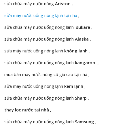
sửa chữa máy nước nóng
Ariston
,
sửa máy nước uống nóng lạnh tại nhà
,
sửa chữa máy nước uống nóng lạnh
sukara
,
sửa chữa máy nước uống nóng lạnh
Alaska
,
sửa máy nước uống nóng lạnh
không lạnh
,
sửa chữa máy nước uống nóng lạnh
kangaroo
,
mua bán máy nước nóng cũ giá cao tại nhà ,
sửa máy nước uống nóng lạnh
kém lạnh
,
sửa chữa máy nước uống nóng lạnh
Sharp
,
thay lọc nước tại nhà
,
sửa chữa máy nước uống nóng lạnh
Samsung
,