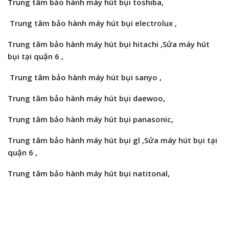
Trung tâm bảo hành máy hút bụi
toshiba,
Trung tâm bảo hành máy hút bụi
electrolux ,
Trung tâm bảo hành máy hút bụi
hitachi ,Sửa máy hút
bụi tại quận 6 ,
Trung tâm bảo hành máy hút bụi
sanyo ,
Trung tâm bảo hành máy hút bụi
daewoo,
Trung tâm bảo hành máy hút bụi
panasonic,
Trung tâm bảo hành máy hút bụi
gl
,Sửa máy hút bụi tại
quận 6 ,
Trung tâm bảo hành máy hút bụi
natitonal,