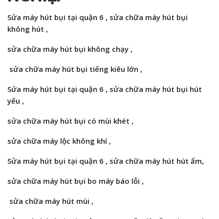
Sửa máy hút bụi tại quận 6 , sửa chữa máy hút bụi
không hút ,
sửa chữa máy hút bụi
không chạy ,
sửa chữa máy hút bụi
tiếng kiêu lớn ,
Sửa máy hút bụi tại quận 6 , sửa chữa máy hút bụi
hút
yếu ,
sửa chữa máy hút bụi
có mùi khét ,
sửa chữa máy
lộc không khí ,
Sửa máy hút bụi tại quận 6 , sửa chữa máy hút
hút ẩm,
sửa chữa máy hút bụi
bo máy báo lỗi ,
sửa chữa máy hút mùi ,