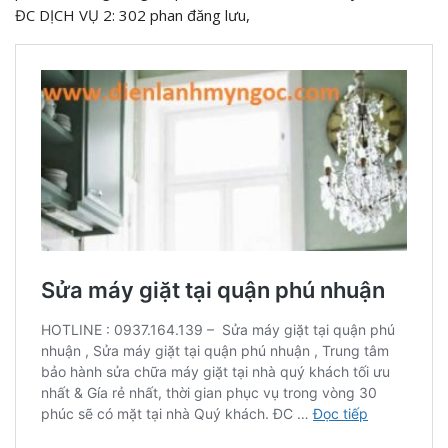
ĐC DỊCH VỤ 2: 302 phan đăng lưu,