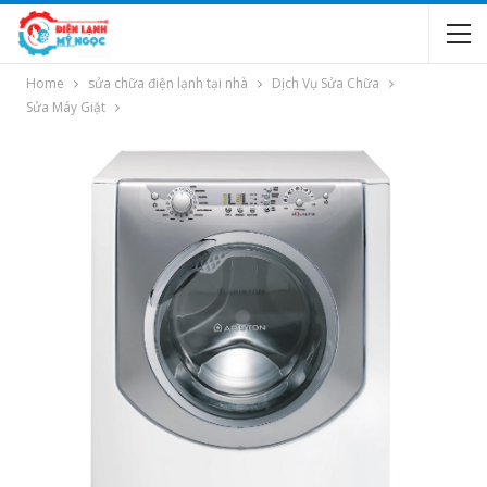
Home
sửa chữa điện lạnh tại nhà
Dịch Vụ Sửa Chữa
Sửa Máy Giặt