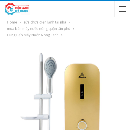
Home
sửa chữa điện lạnh tại nhà
mua bán máy nước nóng quận tân phú
Cung Cấp Máy Nước Nóng Lanh