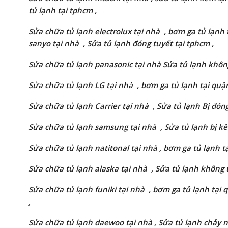
tủ lạnh tại tphcm ,
Sửa chữa tủ lạnh
electrolux
tại nhà , bơm ga tủ lạnh t
sanyo
tại nhà , Sửa tủ lạnh
đóng tuyết
tại tphcm ,
Sửa chữa tủ lạnh
panasonic
tại nhà Sửa tủ lạnh không
Sửa chữa tủ lạnh
LG
tại nhà , bơm ga tủ lạnh tại quận
Sửa chữa tủ lạnh
Carrier
tại nhà , Sửa tủ lạnh Bị đóng
Sửa chữa tủ lạnh samsung tại nhà , Sửa tủ lạnh bị kê
Sửa chữa tủ lạnh
natitonal
tại nhà , bơm ga tủ lạnh tại
Sửa chữa tủ lạnh alaska tại nhà , Sửa tủ lạnh không t
Sửa chữa tủ lạnh
funiki
tại nhà , bơm ga tủ lạnh tại 
,
Sửa chữa tủ lạnh
daewoo
tại nhà , Sửa tủ lạnh chảy n