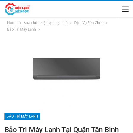
Home
sửa chữa điện lạnh tại nhà
Dịch Vụ Sửa Chữa
Bảo Trì Máy Lạnh
BẢO TRÌ MÁY LẠNH
Bảo Trì Máy Lạnh Tại Quận Tân Bình